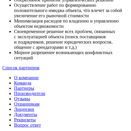
Осуществление работ по формированию
положительного имиджа объекта, что влечет за собой
увеличение его рыночной стоимости
Минимизация расходов по владению и управлению
объектом недвижимости
Своевременное решение всех проблем, связанных
с эксплуатацией объекта (поиск поставщиков
и подрядчиков, решение юридических вопросов,
общение с арендаторами и т.д.)
Мирное разрешение возникающих конфликтных
ситуаций
Список партнеров
О компании
Команда
Партнеры
Производители
Отзывы
Охранникам
Лицензии
Документы
Реквизиты
Вопрос ответ