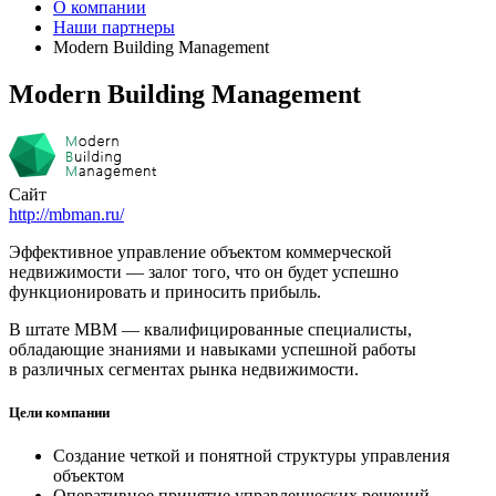
О компании
Наши партнеры
Modern Building Management
Modern Building Management
Сайт
http://mbman.ru/
Эффективное управление объектом коммерческой
недвижимости — залог того, что он будет успешно
функционировать и приносить прибыль.
В штате MBM — квалифицированные специалисты,
обладающие знаниями и навыками успешной работы
в различных сегментах рынка недвижимости.
Цели компании
Создание четкой и понятной структуры управления
объектом
Оперативное принятие управленческих решений