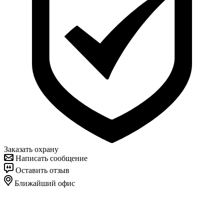
Заказать охрану
Написать сообщение
Оставить отзыв
Ближайший офис