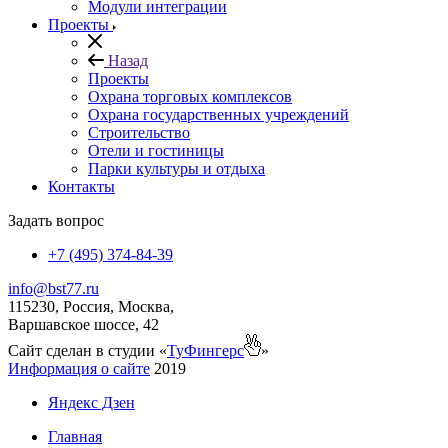
Модули интеграции
Проекты
Назад
Проекты
Охрана торговых комплексов
Охрана государственных учреждений
Строительство
Отели и гостиницы
Парки культуры и отдыха
Контакты
Задать вопрос
+7 (495) 374-84-39
info@bst77.ru
115230, Россия, Москва,
Варшавское шоссе, 42
Сайт сделан в студии «
ТуФингерс
»
Информация о сайте
2019
Яндекс Дзен
Главная