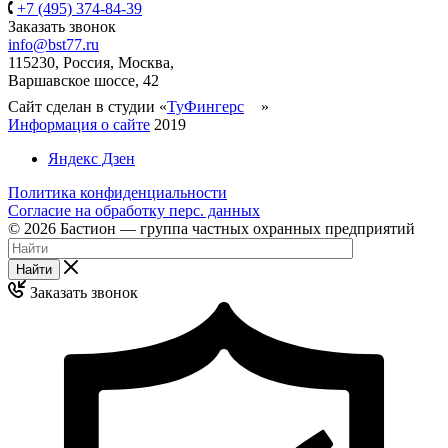
+7 (495) 374-84-39
Заказать звонок
info@bst77.ru
115230, Россия, Москва,
Варшавское шоссе, 42
Сайт сделан в студии «
ТуФингерс
»
Информация о сайте
2019
Яндекс Дзен
Политика конфиденциальности
Согласие на обработку перс. данных
© 2026 Бастион — группа частных охранных предприятий
Найти
Заказать звонок