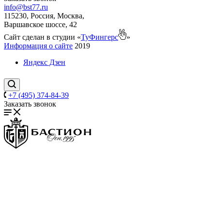
info@bst77.ru
115230, Россия, Москва,
Варшавское шоссе, 42
Сайт сделан в студии «
ТуФингерс
»
Информация о сайте
2019
Яндекс Дзен
+7 (495) 374-84-39
Заказать звонок