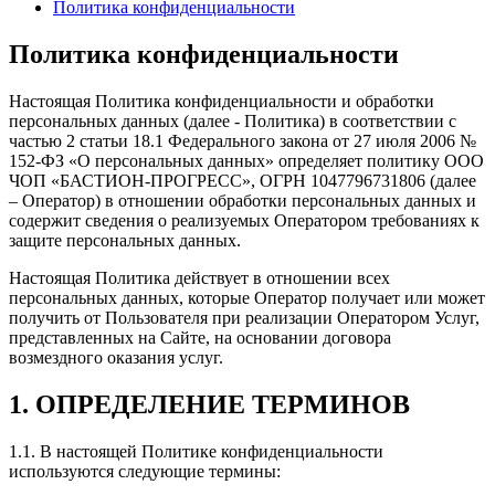
Политика конфиденциальности
Политика конфиденциальности
Настоящая Политика конфиденциальности и обработки
персональных данных (далее - Политика) в соответствии с
частью 2 статьи 18.1 Федерального закона от 27 июля 2006 №
152-ФЗ «О персональных данных» определяет политику ООО
ЧОП «БАСТИОН-ПРОГРЕСС», ОГРН 1047796731806 (далее
– Оператор) в отношении обработки персональных данных и
содержит сведения о реализуемых Оператором требованиях к
защите персональных данных.
Настоящая Политика действует в отношении всех
персональных данных, которые Оператор получает или может
получить от Пользователя при реализации Оператором Услуг,
представленных на Сайте, на основании договора
возмездного оказания услуг.
1. ОПРЕДЕЛЕНИЕ ТЕРМИНОВ
1.1. В настоящей Политике конфиденциальности
используются следующие термины: