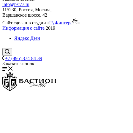
info@bst77.ru
115230, Россия, Москва,
Варшавское шоссе, 42
Сайт сделан в студии «
ТуФингерс
»
Информация о сайте
2019
Яндекс Дзен
+7 (495) 374-84-39
Заказать звонок