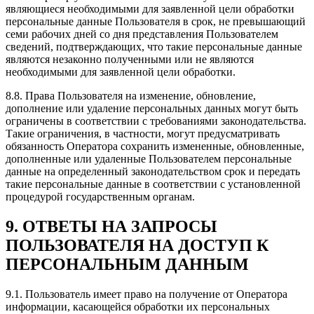
являющиеся необходимыми для заявленной цели обработки
персональные данные Пользователя в срок, не превышающий
семи рабочих дней со дня представления Пользователем
сведений, подтверждающих, что такие персональные данные
являются незаконно полученными или не являются
необходимыми для заявленной цели обработки.
8.8. Права Пользователя на изменение, обновление,
дополнение или удаление персональных данных могут быть
ограничены в соответствии с требованиями законодательства.
Такие ограничения, в частности, могут предусматривать
обязанность Оператора сохранить измененные, обновленные,
дополненные или удаленные Пользователем персональные
данные на определенный законодательством срок и передать
такие персональные данные в соответствии с установленной
процедурой государственным органам.
9. ОТВЕТЫ НА ЗАПРОСЫ
ПОЛЬЗОВАТЕЛЯ НА ДОСТУП К
ПЕРСОНАЛЬНЫМ ДАННЫМ
9.1. Пользователь имеет право на получение от Оператора
информации, касающейся обработки их персональных