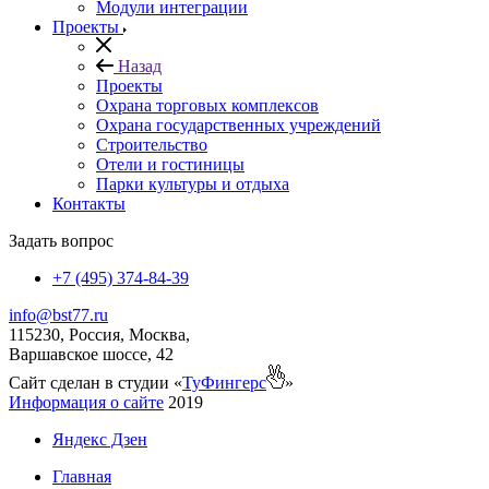
Модули интеграции
Проекты
Назад
Проекты
Охрана торговых комплексов
Охрана государственных учреждений
Строительство
Отели и гостиницы
Парки культуры и отдыха
Контакты
Задать вопрос
+7 (495) 374-84-39
info@bst77.ru
115230, Россия, Москва,
Варшавское шоссе, 42
Сайт сделан в студии «
ТуФингерс
»
Информация о сайте
2019
Яндекс Дзен
Главная