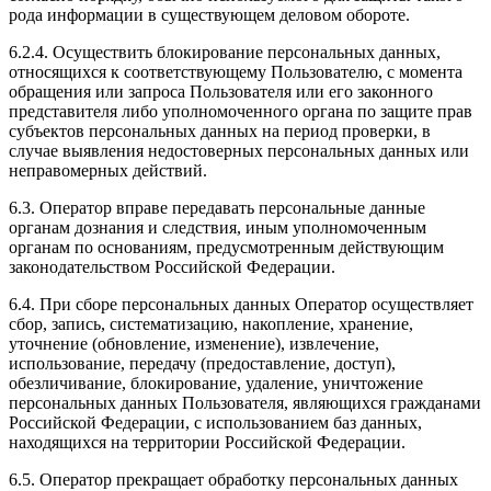
рода информации в существующем деловом обороте.
6.2.4. Осуществить блокирование персональных данных,
относящихся к соответствующему Пользователю, с момента
обращения или запроса Пользователя или его законного
представителя либо уполномоченного органа по защите прав
субъектов персональных данных на период проверки, в
случае выявления недостоверных персональных данных или
неправомерных действий.
6.3. Оператор вправе передавать персональные данные
органам дознания и следствия, иным уполномоченным
органам по основаниям, предусмотренным действующим
законодательством Российской Федерации.
6.4. При сборе персональных данных Оператор осуществляет
сбор, запись, систематизацию, накопление, хранение,
уточнение (обновление, изменение), извлечение,
использование, передачу (предоставление, доступ),
обезличивание, блокирование, удаление, уничтожение
персональных данных Пользователя, являющихся гражданами
Российской Федерации, с использованием баз данных,
находящихся на территории Российской Федерации.
6.5. Оператор прекращает обработку персональных данных