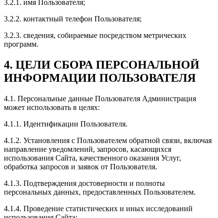
3.2.1. имя Пользователя;
3.2.2. контактный телефон Пользователя;
3.2.3. сведения, собираемые посредством метрических
программ.
4. ЦЕЛИ СБОРА ПЕРСОНАЛЬНОЙ
ИНФОРМАЦИИ ПОЛЬЗОВАТЕЛЯ
4.1. Персональные данные Пользователя Администрация
может использовать в целях:
4.1.1. Идентификации Пользователя.
4.1.2. Установления с Пользователем обратной связи, включая
направление уведомлений, запросов, касающихся
использования Сайта, качественного оказания Услуг,
обработка запросов и заявок от Пользователя.
4.1.3. Подтверждения достоверности и полноты
персональных данных, предоставленных Пользователем.
4.1.4. Проведение статистических и иных исследований
использования Сайта;