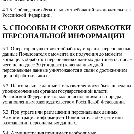
4.1.5. Соблюдение обязательных требований законодательства
Российской Федерации.
5. СПОСОБЫ И СРОКИ ОБРАБОТКИ
ПЕРСОНАЛЬНОЙ ИНФОРМАЦИИ
5.1. Оператор осуществляет обработку и хранит персональные
данные Пользователя с момента их получения до момента,
когда цель обработки персональных данных достигнута, после
чего не позднее 30 (тридцати) календарных дней
персональные данные уничтожаются в связи с достижением
цели обработки таких.
5.2. Персональные данные Пользователя могут быть переданы
уполномоченным органам государственной власти
Российской Федерации только по основаниям и в порядке,
установленным законодательством Российской Федерации.
5.3. При утрате или разглашении персональных данных
Администрация информирует Пользователя об утрате или
разглашении персональных данных.
5.4. Администрация принимает необходимые