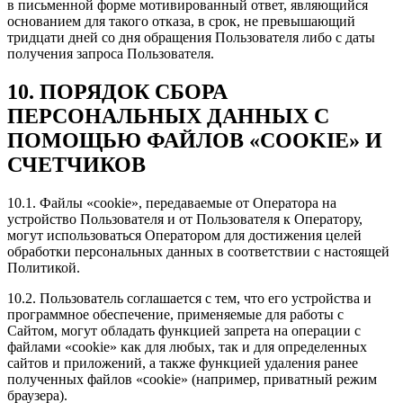
в письменной форме мотивированный ответ, являющийся
основанием для такого отказа, в срок, не превышающий
тридцати дней со дня обращения Пользователя либо с даты
получения запроса Пользователя.
10. ПОРЯДОК СБОРА
ПЕРСОНАЛЬНЫХ ДАННЫХ С
ПОМОЩЬЮ ФАЙЛОВ «COOKIE» И
СЧЕТЧИКОВ
10.1. Файлы «cookie», передаваемые от Оператора на
устройство Пользователя и от Пользователя к Оператору,
могут использоваться Оператором для достижения целей
обработки персональных данных в соответствии с настоящей
Политикой.
10.2. Пользователь соглашается с тем, что его устройства и
программное обеспечение, применяемые для работы с
Сайтом, могут обладать функцией запрета на операции с
файлами «cookie» как для любых, так и для определенных
сайтов и приложений, а также функцией удаления ранее
полученных файлов «cookie» (например, приватный режим
браузера).