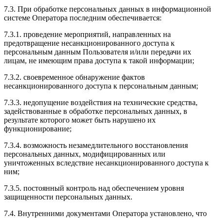
7.3. При обработке персональных данных в информационной
системе Оператора последним обеспечивается:
7.3.1. проведение мероприятий, направленных на
предотвращение несанкционированного доступа к
персональным данным Пользователя и/или передачи их
лицам, не имеющим права доступа к такой информации;
7.3.2. своевременное обнаружение фактов
несанкционированного доступа к персональным данным;
7.3.3. недопущение воздействия на технические средства,
задействованные в обработке персональных данных, в
результате которого может быть нарушено их
функционирование;
7.3.4. возможность незамедлительного восстановления
персональных данных, модифицированных или
уничтоженных вследствие несанкционированного доступа к
ним;
7.3.5. постоянный контроль над обеспечением уровня
защищенности персональных данных.
7.4. Внутренними документами Оператора установлено, что