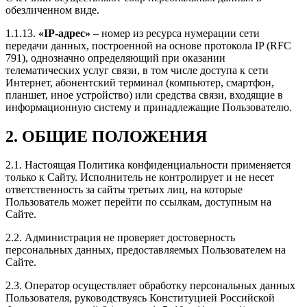
обезличенном виде.
1.1.13.
«IP-адрес»
– номер из ресурса нумерации сети
передачи данных, построенной на основе протокола IP (RFC
791), однозначно определяющий при оказании
телематических услуг связи, в том числе доступа к сети
Интернет, абонентский терминал (компьютер, смартфон,
планшет, иное устройство) или средства связи, входящие в
информационную систему и принадлежащие Пользователю.
2. ОБЩИЕ ПОЛОЖЕНИЯ
2.1. Настоящая Политика конфиденциальности применяется
только к Сайту. Исполнитель не контролирует и не несет
ответственность за сайты третьих лиц, на которые
Пользователь может перейти по ссылкам, доступным на
Сайте.
2.2. Администрация не проверяет достоверность
персональных данных, предоставляемых Пользователем на
Сайте.
2.3. Оператор осуществляет обработку персональных данных
Пользователя, руководствуясь Конституцией Российской