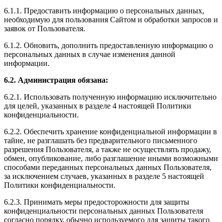
6.1.1. Предоставить информацию о персональных данных,
необходимую для пользования Сайтом и обработки запросов и
заявок от Пользователя.
6.1.2. Обновить, дополнить предоставленную информацию о
персональных данных в случае изменения данной
информации.
6.2. Администрация обязана:
6.2.1. Использовать полученную информацию исключительно
для целей, указанных в разделе 4 настоящей Политики
конфиденциальности.
6.2.2. Обеспечить хранение конфиденциальной информации в
тайне, не разглашать без предварительного письменного
разрешения Пользователя, а также не осуществлять продажу,
обмен, опубликование, либо разглашение иными возможными
способами переданных персональных данных Пользователя,
за исключением случаев, указанных в разделе 5 настоящей
Политики конфиденциальности.
6.2.3. Принимать меры предосторожности для защиты
конфиденциальности персональных данных Пользователя
согласно порядку, обычно используемого для защиты такого