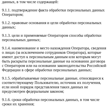
данных, в том числе содержащей:
9.1.1. подтверждение факта обработки персональных данных
Оператором;
9.1.2. правовые основания и цели обработки персональных
данных;
9.1.3. цели и применяемые Оператором способы обработки
персональных данных;
9.1.4. наименование и место нахождения Оператора, сведения
о лицах (за исключением сотрудников Оператора), которые
имеют доступ к персональным данным или которым могут
быть раскрыты персональные данные на основании договора
с Оператором или на основании законодательства Российской
Федерации в сфере обработки персональных данных;
9.1.5. обрабатываемые персональные данные, относящиеся к
соответствующему Пользователю, источник их получения,
если иной порядок представления таких данных не
предусмотрен федеральным законом;
9.1.6. сроки обработки персональных данных, в том числе
сроки их хранения;