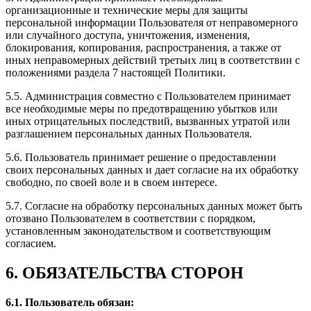
организационные и технические меры для защиты
персональной информации Пользователя от неправомерного
или случайного доступа, уничтожения, изменения,
блокирования, копирования, распространения, а также от
иных неправомерных действий третьих лиц в соответствии с
положениями раздела 7 настоящей Политики.
5.5. Администрация совместно с Пользователем принимает
все необходимые меры по предотвращению убытков или
иных отрицательных последствий, вызванных утратой или
разглашением персональных данных Пользователя.
5.6. Пользователь принимает решение о предоставлении
своих персональных данных и дает согласие на их обработку
свободно, по своей воле и в своем интересе.
5.7. Согласие на обработку персональных данных может быть
отозвано Пользователем в соответствии с порядком,
установленным законодательством и соответствующим
согласием.
6. ОБЯЗАТЕЛЬСТВА СТОРОН
6.1. Пользователь обязан: