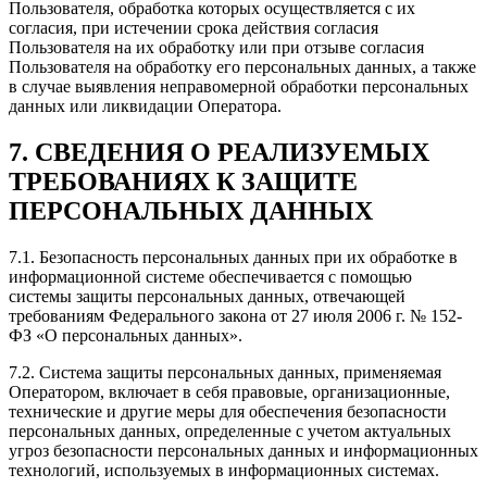
Пользователя, обработка которых осуществляется с их
согласия, при истечении срока действия согласия
Пользователя на их обработку или при отзыве согласия
Пользователя на обработку его персональных данных, а также
в случае выявления неправомерной обработки персональных
данных или ликвидации Оператора.
7. СВЕДЕНИЯ О РЕАЛИЗУЕМЫХ
ТРЕБОВАНИЯХ К ЗАЩИТЕ
ПЕРСОНАЛЬНЫХ ДАННЫХ
7.1. Безопасность персональных данных при их обработке в
информационной системе обеспечивается с помощью
системы защиты персональных данных, отвечающей
требованиям Федерального закона от 27 июля 2006 г. № 152-
ФЗ «О персональных данных».
7.2. Система защиты персональных данных, применяемая
Оператором, включает в себя правовые, организационные,
технические и другие меры для обеспечения безопасности
персональных данных, определенные с учетом актуальных
угроз безопасности персональных данных и информационных
технологий, используемых в информационных системах.