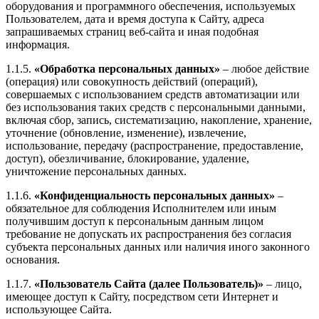
оборудования и программного обеспечения, используемых
Пользователем, дата и время доступа к Сайту, адреса
запрашиваемых страниц веб-сайта и иная подобная
информация.
1.1.5.
«Обработка персональных данных»
– любое действие
(операция) или совокупность действий (операций),
совершаемых с использованием средств автоматизации или
без использования таких средств с персональными данными,
включая сбор, запись, систематизацию, накопление, хранение,
уточнение (обновление, изменение), извлечение,
использование, передачу (распространение, предоставление,
доступ), обезличивание, блокирование, удаление,
уничтожение персональных данных.
1.1.6.
«Конфиденциальность персональных данных»
–
обязательное для соблюдения Исполнителем или иным
получившим доступ к персональным данным лицом
требование не допускать их распространения без согласия
субъекта персональных данных или наличия иного законного
основания.
1.1.7.
«Пользователь Сайта (далее Пользователь)»
– лицо,
имеющее доступ к Сайту, посредством сети Интернет и
использующее Сайта.