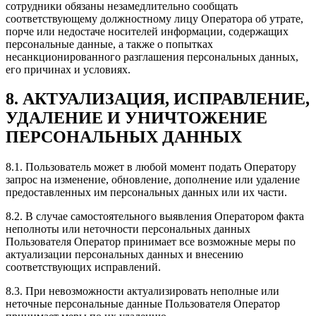
сотрудники обязаны незамедлительно сообщать
соответствующему должностному лицу Оператора об утрате,
порче или недостаче носителей информации, содержащих
персональные данные, а также о попытках
несанкционированного разглашения персональных данных,
его причинах и условиях.
8. АКТУАЛИЗАЦИЯ, ИСПРАВЛЕНИЕ,
УДАЛЕНИЕ И УНИЧТОЖЕНИЕ
ПЕРСОНАЛЬНЫХ ДАННЫХ
8.1. Пользователь может в любой момент подать Оператору
запрос на изменение, обновление, дополнение или удаление
предоставленных им персональных данных или их части.
8.2. В случае самостоятельного выявления Оператором факта
неполноты или неточности персональных данных
Пользователя Оператор принимает все возможные меры по
актуализации персональных данных и внесению
соответствующих исправлений.
8.3. При невозможности актуализировать неполные или
неточные персональные данные Пользователя Оператор