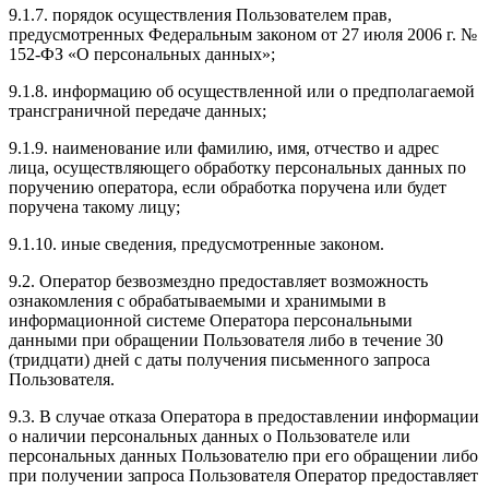
9.1.7. порядок осуществления Пользователем прав,
предусмотренных Федеральным законом от 27 июля 2006 г. №
152-ФЗ «О персональных данных»;
9.1.8. информацию об осуществленной или о предполагаемой
трансграничной передаче данных;
9.1.9. наименование или фамилию, имя, отчество и адрес
лица, осуществляющего обработку персональных данных по
поручению оператора, если обработка поручена или будет
поручена такому лицу;
9.1.10. иные сведения, предусмотренные законом.
9.2. Оператор безвозмездно предоставляет возможность
ознакомления с обрабатываемыми и хранимыми в
информационной системе Оператора персональными
данными при обращении Пользователя либо в течение 30
(тридцати) дней с даты получения письменного запроса
Пользователя.
9.3. В случае отказа Оператора в предоставлении информации
о наличии персональных данных о Пользователе или
персональных данных Пользователю при его обращении либо
при получении запроса Пользователя Оператор предоставляет