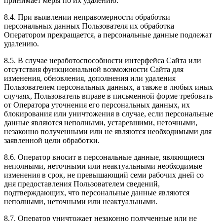
принимает меры по их удалению.
8.4. При выявлении неправомерности обработки
персональных данных Пользователя их обработка
Оператором прекращается, а персональные данные подлежат
удалению.
8.5. В случае неработоспособности интерфейса Сайта или
отсутствия функциональной возможности Сайта для
изменения, обновления, дополнения или удаления
Пользователем персональных данных, а также в любых иных
случаях, Пользователь вправе в письменной форме требовать
от Оператора уточнения его персональных данных, их
блокирования или уничтожения в случае, если персональные
данные являются неполными, устаревшими, неточными,
незаконно полученными или не являются необходимыми для
заявленной цели обработки.
8.6. Оператор вносит в персональные данные, являющиеся
неполными, неточными или неактуальными необходимые
изменения в срок, не превышающий семи рабочих дней со
дня предоставления Пользователем сведений,
подтверждающих, что персональные данные являются
неполными, неточными или неактуальными.
8.7. Оператор уничтожает незаконно полученные или не