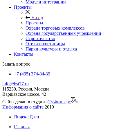
Модули интеграции
Проекты
Назад
Проекты
Охрана торговых комплексов
Охрана государственных учреждений
Строительство
Отели и гостиницы
Парки культуры и отдыха
Контакты
Задать вопрос
+7 (495) 374-84-39
info@bst77.ru
115230, Россия, Москва,
Варшавское шоссе, 42
Сайт сделан в студии «
ТуФингерс
»
Информация о сайте
2019
Яндекс Дзен
Главная