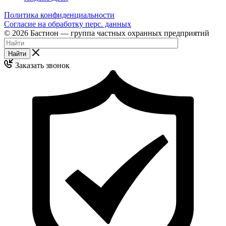
Политика конфиденциальности
Согласие на обработку перс. данных
© 2026 Бастион — группа частных охранных предприятий
Найти
Заказать звонок