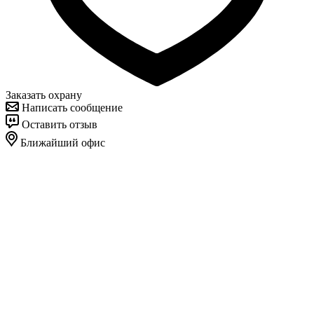
Заказать охрану
Написать сообщение
Оставить отзыв
Ближайший офис