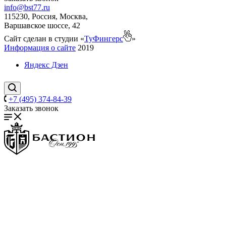
info@bst77.ru
115230, Россия, Москва,
Варшавское шоссе, 42
Сайт сделан в студии «
ТуФингерс
»
Информация о сайте
2019
Яндекс Дзен
+7 (495) 374-84-39
Заказать звонок