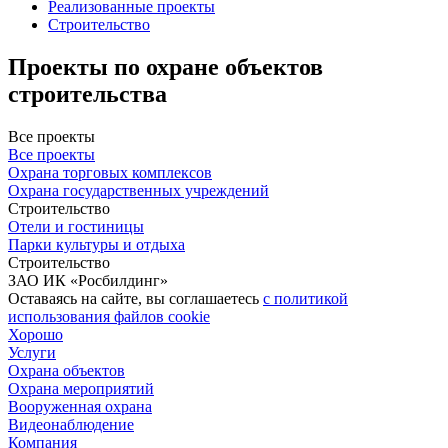
Реализованные проекты
Строительство
Проекты по охране объектов
строительства
Все проекты
Все проекты
Охрана торговых комплексов
Охрана государственных учреждений
Строительство
Отели и гостиницы
Парки культуры и отдыха
Строительство
ЗАО ИК «Росбилдинг»
Оставаясь на сайте, вы соглашаетесь
c политикой
использования файлов cookie
Хорошо
Услуги
Охрана объектов
Охрана мероприятий
Вооруженная охрана
Видеонаблюдение
Компания