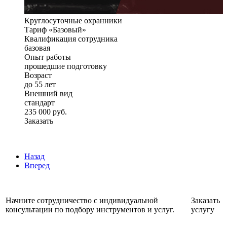
Круглосуточные охранники
Тариф «Базовый»
Квалификация сотрудника
базовая
Опыт работы
прошедшие подготовку
Возраст
до 55 лет
Внешний вид
стандарт
235 000 руб.
Заказать
Назад
Вперед
Начните сотрудничество с индивидуальной
Заказать
консультации по подбору инструментов и услуг.
услугу