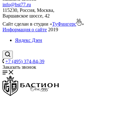
info@bst77.ru
115230, Россия, Москва,
Варшавское шоссе, 42
Сайт сделан в студии «
ТуФингерс
»
Информация о сайте
2019
Яндекс Дзен
+7 (495) 374-84-39
Заказать звонок