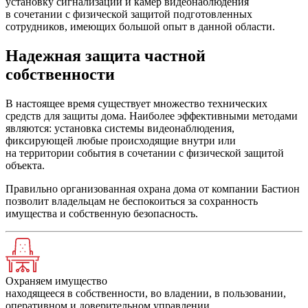
установку сигнализаций и камер видеонаблюдения
в сочетании с физической защитой подготовленных
сотрудников, имеющих большой опыт в данной области.
Надежная защита частной
собственности
В настоящее время существует множество технических
средств для защиты дома. Наиболее эффективными методами
являются: установка системы видеонаблюдения,
фиксирующей любые происходящие внутри или
на территории события в сочетании с физической защитой
объекта.
Правильно организованная охрана дома от компании Бастион
позволит владельцам не беспокоиться за сохранность
имущества и собственную безопасность.
Охраняем имущество
находящееся в собственности, во владении, в пользовании,
оперативном и доверительном управлении