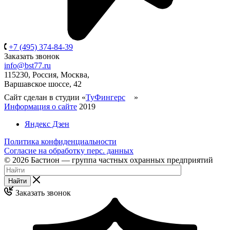
+7 (495) 374-84-39
Заказать звонок
info@bst77.ru
115230, Россия, Москва,
Варшавское шоссе, 42
Сайт сделан в студии «
ТуФингерс
»
Информация о сайте
2019
Яндекс Дзен
Политика конфиденциальности
Согласие на обработку перс. данных
© 2026 Бастион — группа частных охранных предприятий
Найти
Заказать звонок