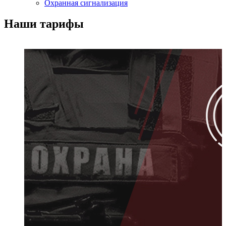
Охранная сигнализация
Наши тарифы