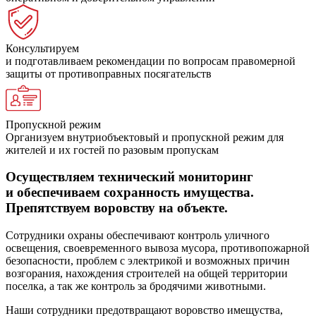
Консультируем
и подготавливаем рекомендации по вопросам правомерной
защиты от противоправных посягательств
Пропускной режим
Организуем внутриобъектовый и пропускной режим для
жителей и их гостей по разовым пропускам
Осуществляем технический мониторинг
и обеспечиваем сохранность имущества.
Препятствуем воровству на объекте.
Сотрудники охраны обеспечивают контроль уличного
освещения, своевременного вывоза мусора, противопожарной
безопасности, проблем с электрикой и возможных причин
возгорания, нахождения строителей на общей территории
поселка, а так же контроль за бродячими животными.
Наши сотрудники предотвращают воровство имещуства,