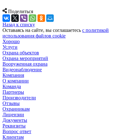
Поделиться
Назад к списку
Оставаясь на сайте, вы соглашаетесь
c политикой
использования файлов cookie
Хорошо
Услуги
Охрана объектов
Охрана мероприятий
Вооруженная охрана
Видеонаблюдение
Компания
О компании
Команда
Партнеры
Производители
Отзывы
Охранникам
Лицензии
Документы
Реквизиты
Вопрос ответ
Клиентам