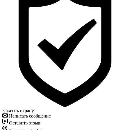
Заказать охрану
Написать сообщение
Оставить отзыв