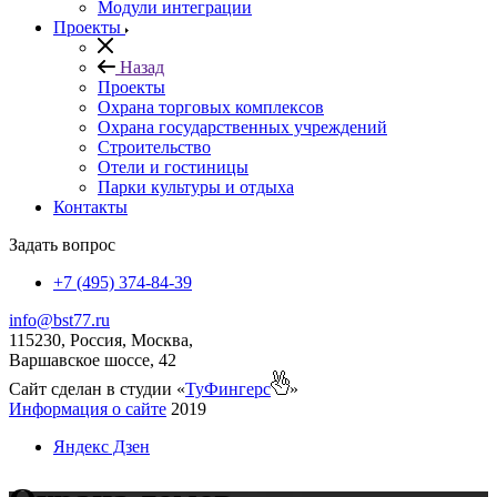
Модули интеграции
Проекты
Назад
Проекты
Охрана торговых комплексов
Охрана государственных учреждений
Строительство
Отели и гостиницы
Парки культуры и отдыха
Контакты
Задать вопрос
+7 (495) 374-84-39
info@bst77.ru
115230, Россия, Москва,
Варшавское шоссе, 42
Сайт сделан в студии «
ТуФингерс
»
Информация о сайте
2019
Яндекс Дзен