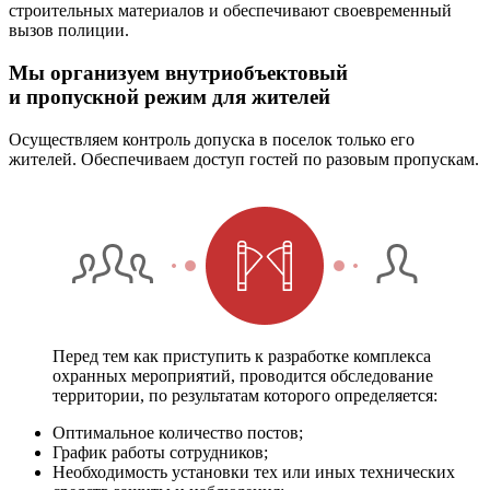
строительных материалов и обеспечивают своевременный
вызов полиции.
Мы организуем внутриобъектовый
и пропускной режим для жителей
Осуществляем контроль допуска в поселок только его
жителей. Обеспечиваем доступ гостей по разовым пропускам.
Перед тем как приступить к разработке комплекса
охранных мероприятий, проводится обследование
территории, по результатам которого определяется:
Оптимальное количество постов;
График работы сотрудников;
Необходимость установки тех или иных технических