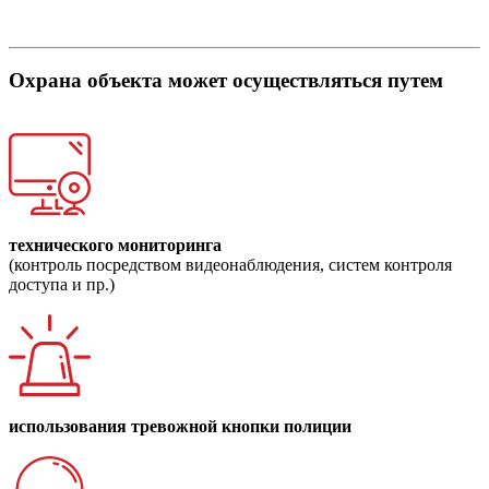
Охрана объекта может осуществляться путем
технического мониторинга
(контроль посредством видеонаблюдения, систем контроля
доступа и пр.)
использования тревожной кнопки полиции