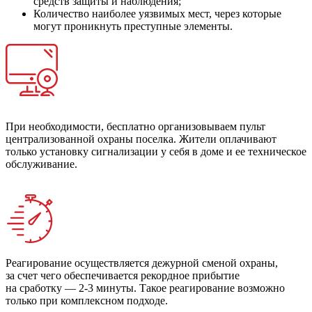
средств защиты и наблюдения;
Количество наиболее уязвимых мест, через которые
могут проникнуть преступные элементы.
При необходимости, бесплатно организовываем пульт
централизованной охраны поселка. Жители оплачивают
только установку сигнализации у себя в доме и ее техническое
обслуживание.
Реагирование осуществляется дежурной сменой охраны,
за счет чего обеспечивается рекордное прибытие
на сработку — 2-3 минуты. Такое реагирование возможно
только при комплексном подходе.