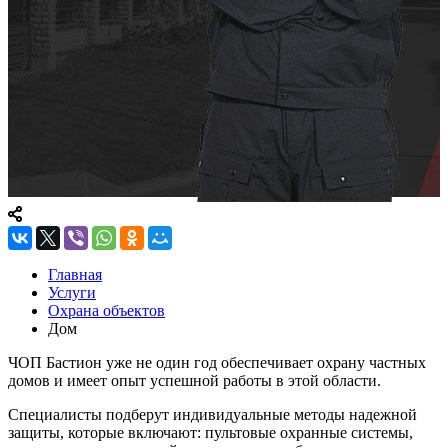
Главная
Услуги
Охрана объектов
Дом
ЧОП Бастион уже не один год обеспечивает охрану частных
домов и имеет опыт успешной работы в этой области.
Специалисты подберут индивидуальные методы надежной
защиты, которые включают: пультовые охранные системы,