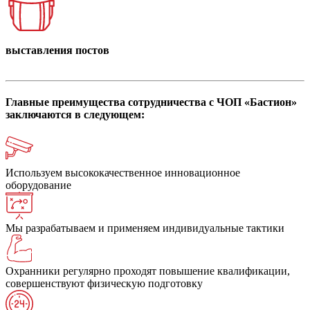
выставления постов
Главные преимущества сотрудничества с ЧОП «Бастион»
заключаются в следующем:
Используем высококачественное инновационное
оборудование
Мы разрабатываем и применяем индивидуальные тактики
Охранники регулярно проходят повышение квалификации,
совершенствуют физическую подготовку